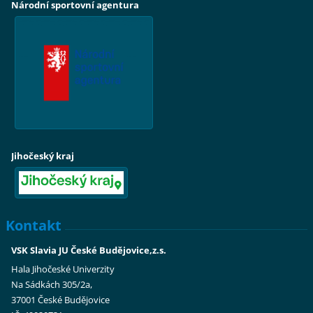
Národní sportovní agentura
Jihočeský kraj
Kontakt
VSK Slavia JU České Budějovice,z.s.
Hala Jihočeské Univerzity
Na Sádkách 305/2a,
37001 České Budějovice